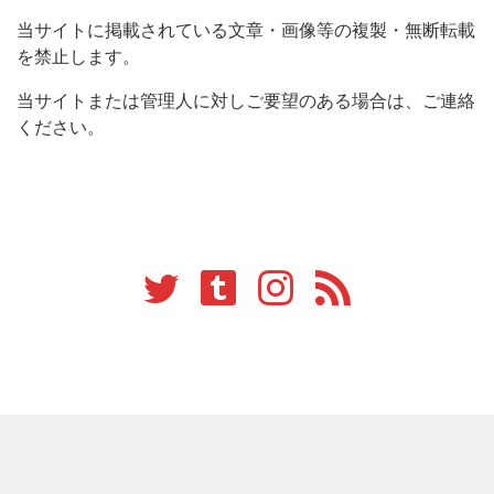
当サイトに掲載されている文章・画像等の複製・無断転載
を禁止します。
当サイトまたは管理人に対しご要望のある場合は、ご連絡
ください。