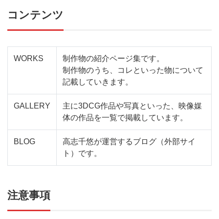
コンテンツ
WORKS
制作物の紹介ページ集です。
制作物のうち、コレといった物について
記載していきます。
GALLERY
主に3DCG作品や写真といった、映像媒
体の作品を一覧で掲載しています。
BLOG
高志千悠が運営するブログ（外部サイ
ト）です。
注意事項