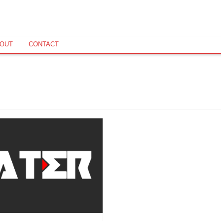
OUT
CONTACT