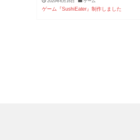
2020年6月16日
ゲーム
ゲーム『SushiEater』制作しました